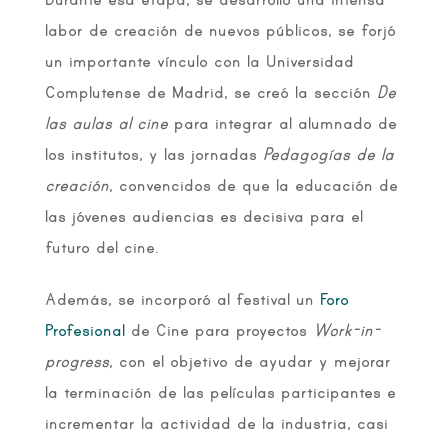
labor de creación de nuevos públicos, se forjó
un importante vínculo con la Universidad
Complutense de Madrid, se creó la sección
De
las aulas al cine
para integrar al alumnado de
los institutos, y las jornadas
Pedagogías de la
creación
, convencidos de que la educación de
las jóvenes audiencias es decisiva para el
futuro del cine.
Además, se incorporó al festival un
Foro
Profesional
de Cine para proyectos
Work-in-
progress
, con el objetivo de ayudar y mejorar
la terminación de las películas participantes e
incrementar la actividad de la industria, casi