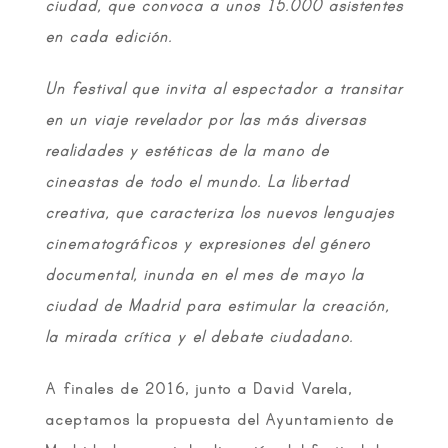
ciudad, que convoca a unos 15.000 asistentes
en cada edición.
Un festival que invita al espectador a transitar
en un viaje revelador por las más diversas
realidades y estéticas de la mano de
cineastas de todo el mundo. La libertad
creativa, que caracteriza los nuevos lenguajes
cinematográficos y expresiones del género
documental, inunda en el mes de mayo la
ciudad de Madrid para estimular la creación,
la mirada crítica y el debate ciudadano.
A finales de 2016, junto a David Varela,
aceptamos la propuesta del Ayuntamiento de