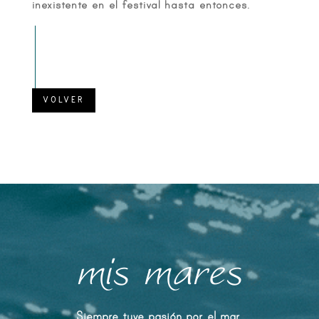
inexistente en el festival hasta entonces.
VOLVER
mis mares
Siempre tuve pasión por el mar.