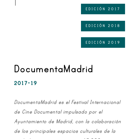
EDICIÓN 2017
EDICIÓN 2018
EDICIÓN 2019
DocumentaMadrid
2017-19
DocumentaMadrid es el Festival Internacional
de Cine Documental impulsado por el
Ayuntamiento de Madrid, con la colaboración
de los principales espacios culturales de la